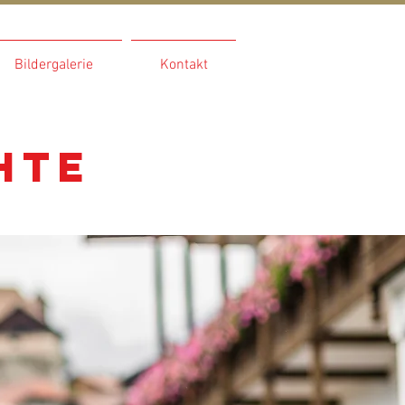
Bildergalerie
Kontakt
hte