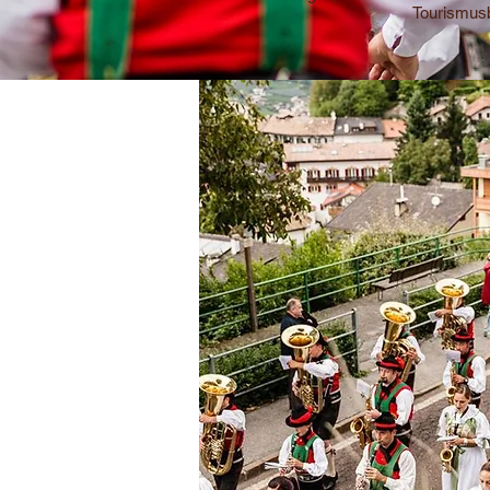
Tourismus