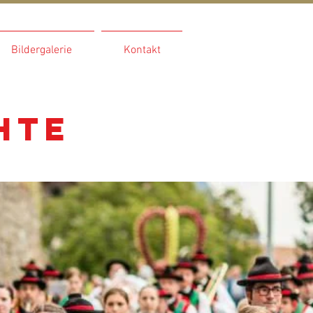
Bildergalerie
Kontakt
hte