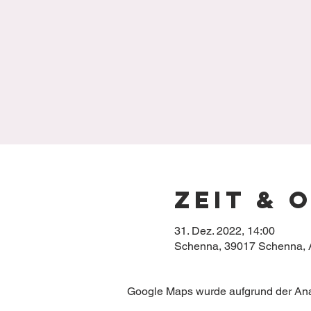
Zeit & 
31. Dez. 2022, 14:00
Schenna, 39017 Schenna, Au
Google Maps wurde aufgrund der Analy