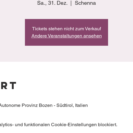
Sa., 31. Dez.
  |  
Schenna
Tickets stehen nicht zum Verkauf
Andere Veranstaltungen ansehen
Ort
tonome Provinz Bozen - Südtirol, Italien
tics- und funktionalen Cookie-Einstellungen blockiert.