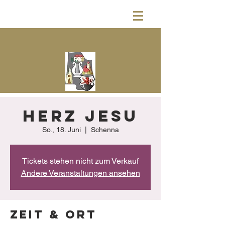
Herz Jesu
So., 18. Juni
  |  
Schenna
Tickets stehen nicht zum Verkauf
Andere Veranstaltungen ansehen
Zeit & Ort