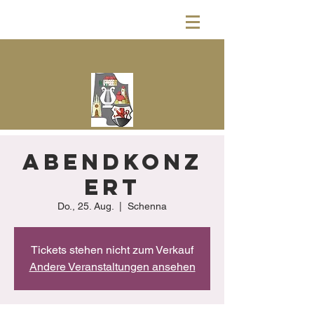
Abendkonz
ert
Do., 25. Aug.
  |  
Schenna
Tickets stehen nicht zum Verkauf
Andere Veranstaltungen ansehen