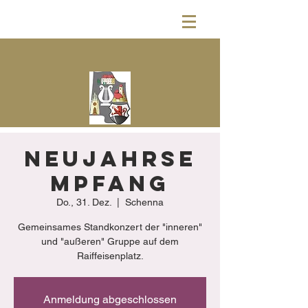
Neujahrse
mpfang
Do., 31. Dez.
  |  
Schenna
Gemeinsames Standkonzert der "inneren"
und "außeren" Gruppe auf dem
Raiffeisenplatz.
Anmeldung abgeschlossen